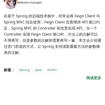
Website manager
在基于 Spring 的后端技术栈中，经常会将 Feign Client 与
Spring MVC 结合使用，Feign Client 负责维持 API 接口约
定，Spring MVC 的 Controller 则负责实现 API。当一个
Controller 实现 Feign Client 接口时，方法上的注解可以
不用再写，但是参数的注解则需要再写一遍，本文会介绍通
过歪门邪道的方式，让 Spring 支持读取重载方法的参数继
承的注解。
标签：
Spring
Java
Kotlin
阅读更多