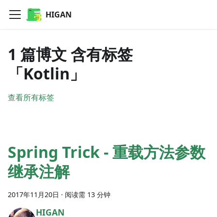
HIGAN
1 篇博文 含有标签
「Kotlin」
查看所有标签
Spring Trick - 重载方法参数
继承注解
2017年11月20日
·
阅读需 13 分钟
HIGAN